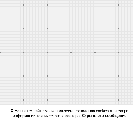
X
На нашем сайте мы используем технологию cookies для сбора
информации технического характера.
Скрыть это сообщение
ИНФОРМАЦИЯ