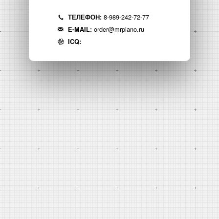
8-989-242-72-77
ТЕЛЕФОН:
order@mrpiano.ru
E-MAIL:
ICQ: